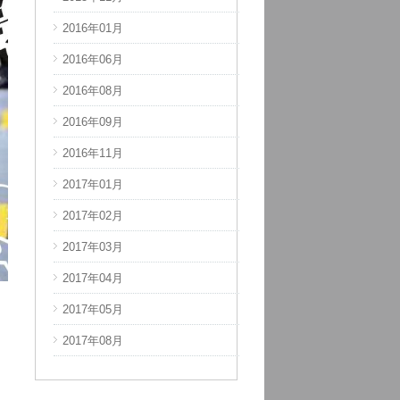
2016年01月
2017年11月
2016年06月
2017年12月
2016年08月
2018年03月
2016年09月
2018年04月
2016年11月
2018年08月
2017年01月
2018年09月
2017年02月
2018年10月
2017年03月
2018年11月
2017年04月
2018年12月
2017年05月
2019年01月
2017年08月
2019年02月