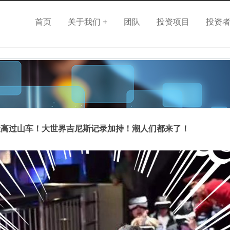
首页
关于我们 +
团队
投资项目
投资
最高过山车！大世界吉尼斯记录加持！潮人们都来了！