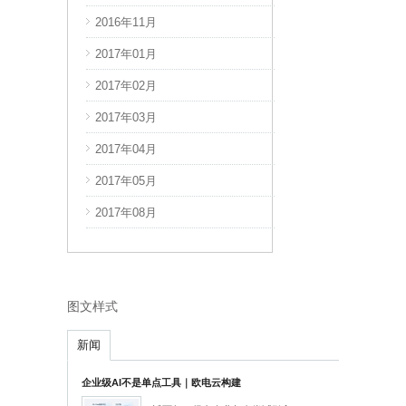
2016年11月
2018年08月
2017年01月
2018年09月
2017年02月
2018年10月
2017年03月
2018年11月
2017年04月
2018年12月
2017年05月
2019年01月
2017年08月
2019年02月
图文样式
新闻
企业级AI不是单点工具｜欧电云构建