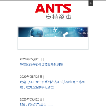
+
2020年05月25日
|
静安区商务委领导莅临热巢调研
2020年05月25日
|
欧电云SRP大中台系列产品正式入驻华为严选商
城，助力企业数字化转型
2020年05月25日
|
520，假如和Ta表白……