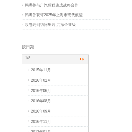
鸭嘴兽与广汽领程达成战略合作
鸭嘴兽获评2025年上海市现代航运
欧电云到访阿里云 共探企业级
按日期
1
/8
2015年11月
2017年10月
2016年01月
2017年11月
2016年06月
2017年12月
2016年08月
2018年03月
2016年09月
2018年04月
2016年11月
2018年08月
2017年01月
2018年09月