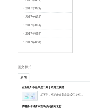
2017年02月
2018年10月
2017年03月
2018年11月
2017年04月
2018年12月
2017年05月
2019年01月
2017年08月
2019年02月
图文样式
新闻
企业级AI不是单点工具｜欧电云构建
近两年，很多企业都在尝试引入AI
[...]
鸭嘴兽增城西中吉乌班列首列发行