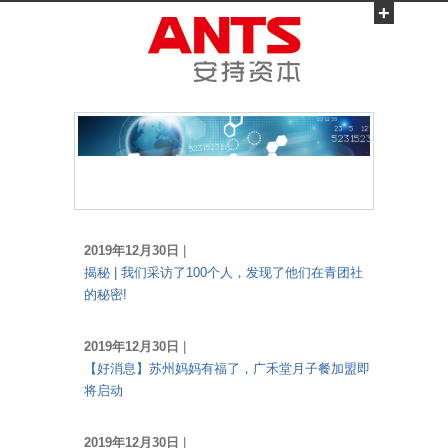
+
2019年12月30日
|
揭秘 | 我们采访了100个人，发现了他们在青团社
的秘密!
2019年12月30日
|
【好消息】苏州妈妈有福了，广禾堂月子餐加盟即
将启动
2019年12月30日
|