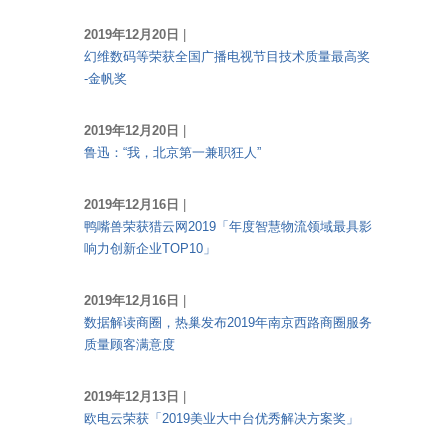
2019年12月20日
|
幻维数码等荣获全国广播电视节目技术质量最高奖
-金帆奖
2019年12月20日
|
鲁迅：“我，北京第一兼职狂人”
2019年12月16日
|
鸭嘴兽荣获猎云网2019「年度智慧物流领域最具影
响力创新企业TOP10」
2019年12月16日
|
数据解读商圈，热巢发布2019年南京西路商圈服务
质量顾客满意度
2019年12月13日
|
欧电云荣获「2019美业大中台优秀解决方案奖」