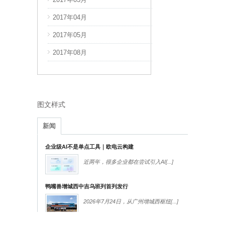
2017年04月
2018年12月
2017年05月
2019年01月
2017年08月
2019年02月
图文样式
新闻
企业级AI不是单点工具｜欧电云构建
近两年，很多企业都在尝试引入AI
[...]
鸭嘴兽增城西中吉乌班列首列发行
2026年7月24日，从广州增城西枢纽
[...]