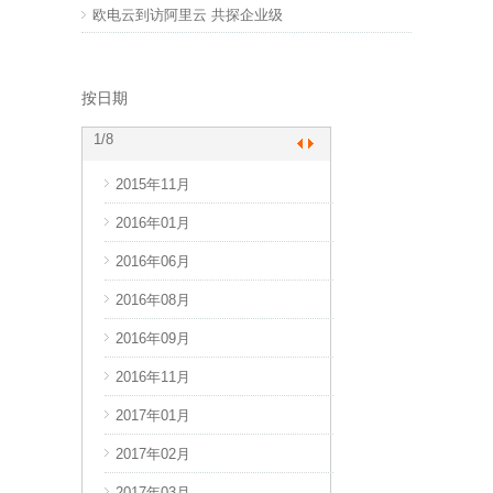
欧电云到访阿里云 共探企业级
按日期
1
/8
2015年11月
2017年10月
2016年01月
2017年11月
2016年06月
2017年12月
2016年08月
2018年03月
2016年09月
2018年04月
2016年11月
2018年08月
2017年01月
2018年09月
2017年02月
2018年10月
2017年03月
2018年11月