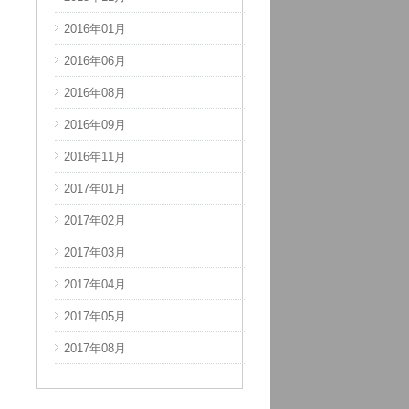
2016年01月
2017年11月
2016年06月
2017年12月
2016年08月
2018年03月
2016年09月
2018年04月
2016年11月
2018年08月
2017年01月
2018年09月
2017年02月
2018年10月
2017年03月
2018年11月
2017年04月
2018年12月
2017年05月
2019年01月
2017年08月
2019年02月