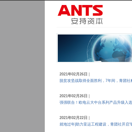
2021年02月26日
|
脱贫攻坚战取得全面胜利，7年间，青团社
2021年02月26日
|
强强联合！欧电云大中台系列产品升级入
2021年02月22日
|
就地过年|助力亚运工程建设，青团社开启“