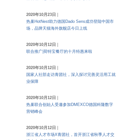
2020年10月23日
|
热巢HotNest助力德国Dado Sens成功登陆中国市
场，品牌天猫海外旗舰店今日上线
2020年10月12日
|
联合推广|荷特宝餐厅的十月特惠来啦
2020年10月12日
|
国家人社部走访青团社，深入探讨完善灵活用工就
业保障
2020年10月12日
|
热巢联合创始人受邀参加DMEXCO德国科隆数字
营销峰会
2020年10月12日
|
浙江省人才市场X青团社，首开浙江省秋季人才交