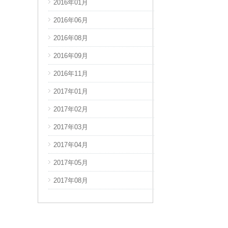
2016年01月
2017年11月
2016年06月
2017年12月
2016年08月
2018年03月
2016年09月
2018年04月
2016年11月
2018年08月
2017年01月
2018年09月
2017年02月
2018年10月
2017年03月
2018年11月
2017年04月
2018年12月
2017年05月
2019年01月
2017年08月
2019年02月