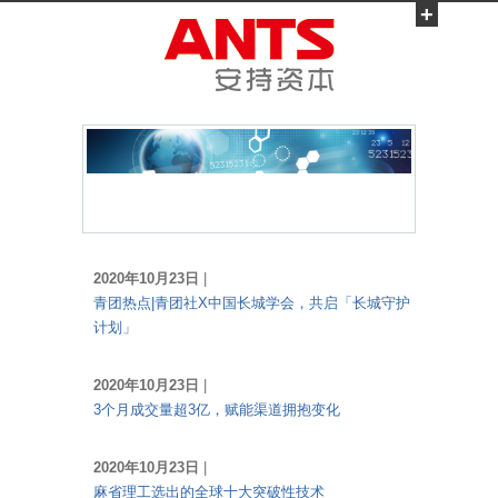
+
2020年10月23日
|
青团热点|青团社X中国长城学会，共启「长城守护
计划」
2020年10月23日
|
3个月成交量超3亿，赋能渠道拥抱变化
2020年10月23日
|
麻省理工选出的全球十大突破性技术