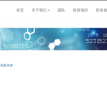
首页
关于我们 +
团队
投资项目
投资
出海新浪潮