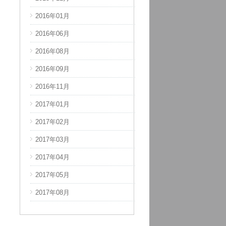
2016年01月
2017年11月
2016年06月
2017年12月
2016年08月
2018年03月
2016年09月
2018年04月
2016年11月
2018年08月
2017年01月
2018年09月
2017年02月
2018年10月
2017年03月
2018年11月
2017年04月
2018年12月
2017年05月
2019年01月
2017年08月
2019年02月