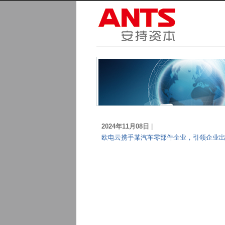
2024年11月08日
|
欧电云携手某汽车零部件企业，引领企业